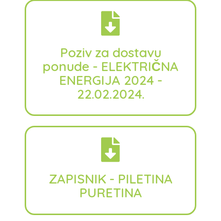
Poziv za dostavu
ponude - ELEKTRIČNA
ENERGIJA 2024 -
22.02.2024.
ZAPISNIK - PILETINA
PURETINA