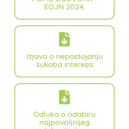
EOJN 2024.
Izjava o nepostojanju
sukoba interesa
Odluka o odabiru
najpovoljnijeg