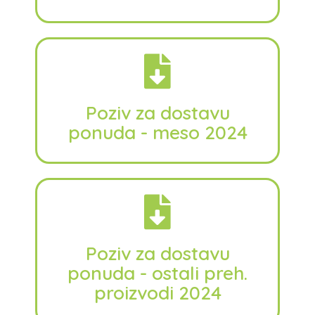
Poziv za dostavu
ponuda - meso 2024
Poziv za dostavu
ponuda - ostali preh.
proizvodi 2024