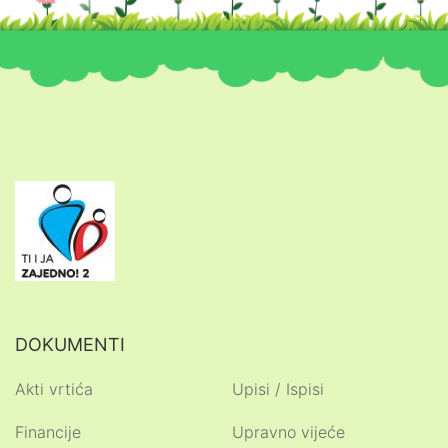
DOKUMENTI
Akti vrtića
Upisi / Ispisi
Financije
Upravno vijeće