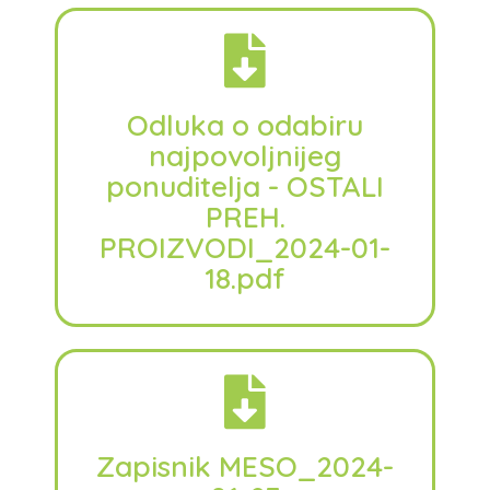
Odluka o odabiru
najpovoljnijeg
ponuditelja - OSTALI
PREH.
PROIZVODI_2024-01-
18.pdf
Zapisnik MESO_2024-