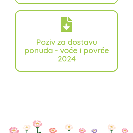
Poziv za dostavu
ponuda - voće i povrće
2024