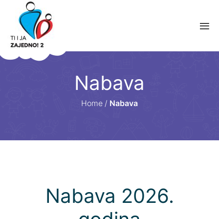
Nabava
Home
/
Nabava
Nabava 2026.