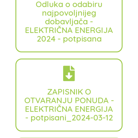
Odluka o odabiru
najpovoljnijeg
dobavljača -
ELEKTRIČNA ENERGIJA
2024 - potpisana
ZAPISNIK O
OTVARANJU PONUDA -
ELEKTRIČNA ENERGIJA
- potpisani_2024-03-12