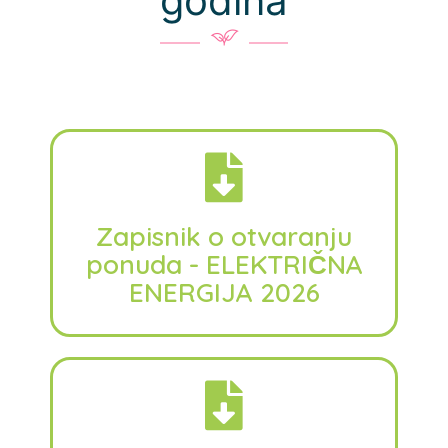
godina
Zapisnik o otvaranju
ponuda - ELEKTRIČNA
ENERGIJA 2026