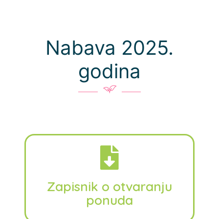
Nabava 2025.
godina
Zapisnik o otvaranju
ponuda