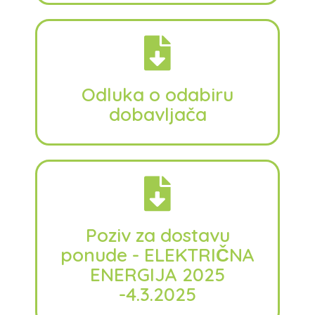
Odluka o odabiru
dobavljača
Poziv za dostavu
ponude - ELEKTRIČNA
ENERGIJA 2025
-4.3.2025