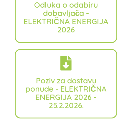
Odluka o odabiru
dobavljača -
ELEKTRIČNA ENERGIJA
2026
Poziv za dostavu
ponude - ELEKTRIČNA
ENERGIJA 2026 -
25.2.2026.