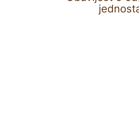
jednost