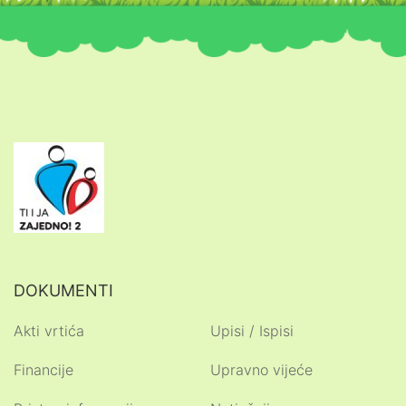
DOKUMENTI
Akti vrtića
Upisi / Ispisi
Financije
Upravno vijeće