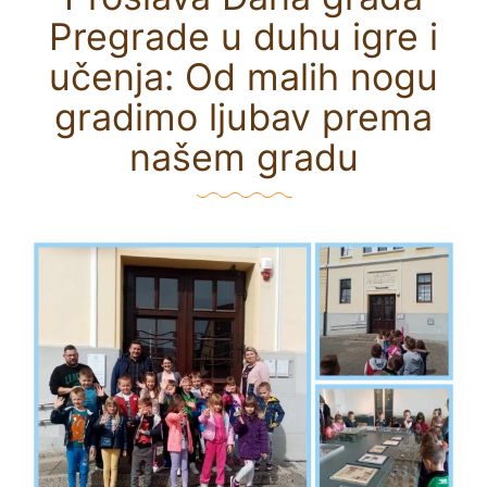
Pregrade u duhu igre i
učenja: Od malih nogu
gradimo ljubav prema
našem gradu