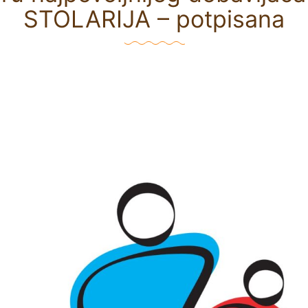
STOLARIJA – potpisana