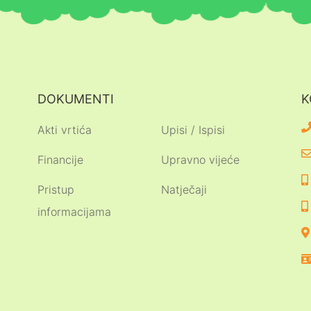
DOKUMENTI
K
Akti vrtića
Upisi / Ispisi
Financije
Upravno vijeće
Pristup
Natječaji
informacijama