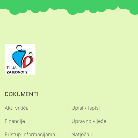
DOKUMENTI
Akti vrtića
Upisi / Ispisi
Financije
Upravno vijeće
Pristup informacijama
Natječaji