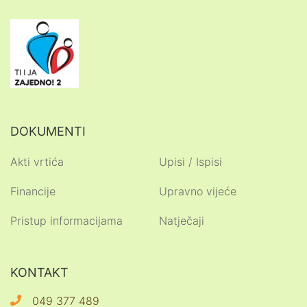
DOKUMENTI
Akti vrtića
Upisi / Ispisi
Financije
Upravno vijeće
Pristup informacijama
Natječaji
KONTAKT
049 377 489