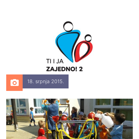
18. srpnja 2015.