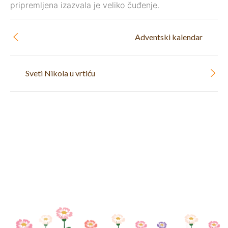
pripremljena izazvala je veliko čuđenje.
Adventski kalendar
Sveti Nikola u vrtiću