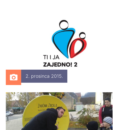
2. prosinca 2015.