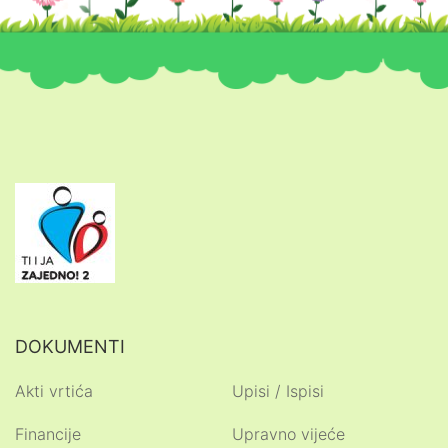
DOKUMENTI
Akti vrtića
Upisi / Ispisi
Financije
Upravno vijeće