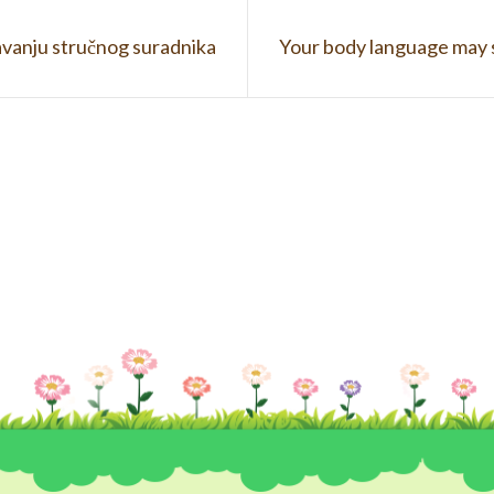
avanju stručnog suradnika
Your body language may 