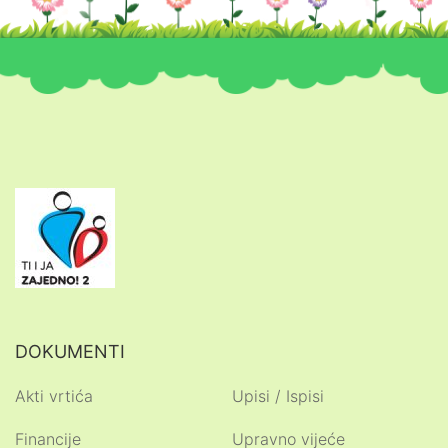
DOKUMENTI
Akti vrtića
Upisi / Ispisi
Financije
Upravno vijeće