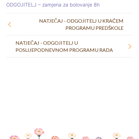
ODGOJITELJ – zamjena za bolovanje 8h
NATJEČAJ - ODGOJITELJ U KRAĆEM
PROGRAMU PREDŠKOLE
NATJEČAJ - ODGOJITELJ U
POSLIJEPODNEVNOM PROGRAMU RADA