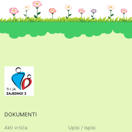
DOKUMENTI
Akti vrtića
Upisi / Ispisi