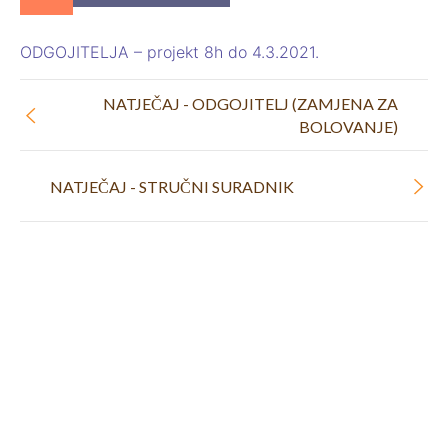
ODGOJITELJA – projekt 8h do 4.3.2021.
NATJEČAJ - ODGOJITELJ (ZAMJENA ZA
BOLOVANJE)
NATJEČAJ - STRUČNI SURADNIK