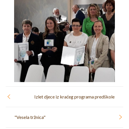
Izlet djece iz kraćeg programa predškole
"Vesela tržnica"