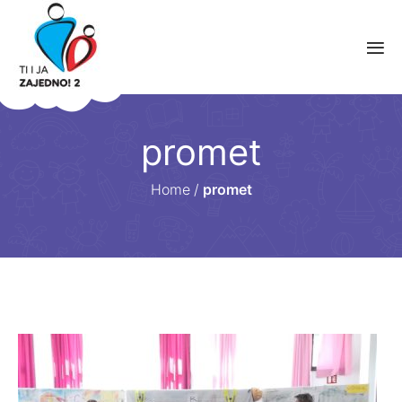
promet
Home
/
promet