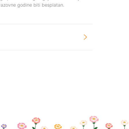
azovne godine biti besplatan.