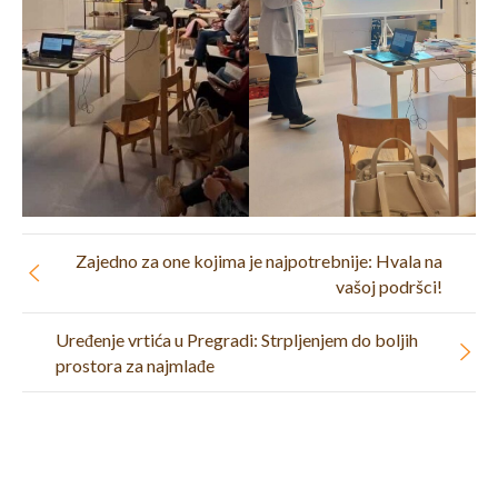
Zajedno za one kojima je najpotrebnije: Hvala na
vašoj podršci!
Uređenje vrtića u Pregradi: Strpljenjem do boljih
prostora za najmlađe