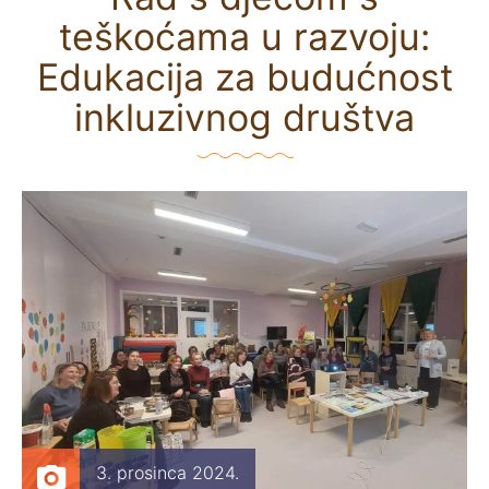
teškoćama u razvoju:
Edukacija za budućnost
inkluzivnog društva
3. prosinca 2024.