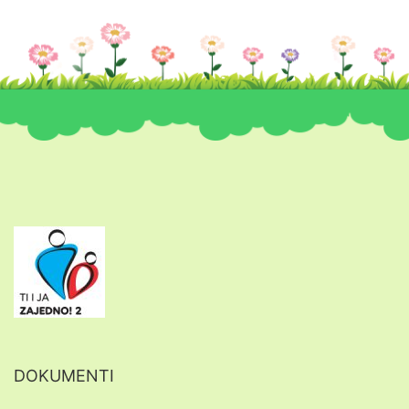
DOKUMENTI