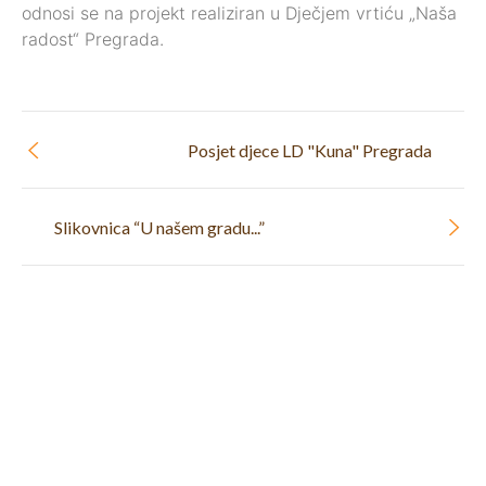
odnosi se na projekt realiziran u Dječjem vrtiću „Naša
radost“ Pregrada.
Posjet djece LD "Kuna" Pregrada
Slikovnica “U našem gradu...”