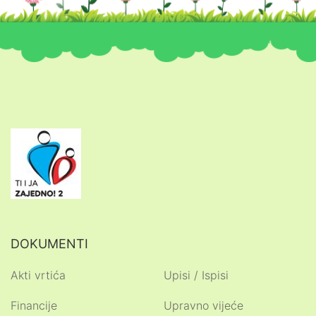
DOKUMENTI
Akti vrtića
Upisi / Ispisi
Financije
Upravno vijeće