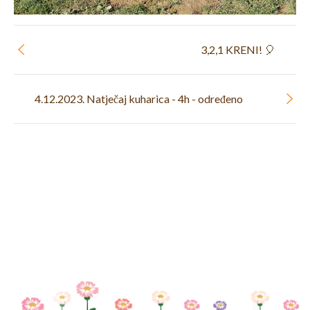
3,2,1 KRENI! 🎈
4.12.2023. Natječaj kuharica - 4h - određeno