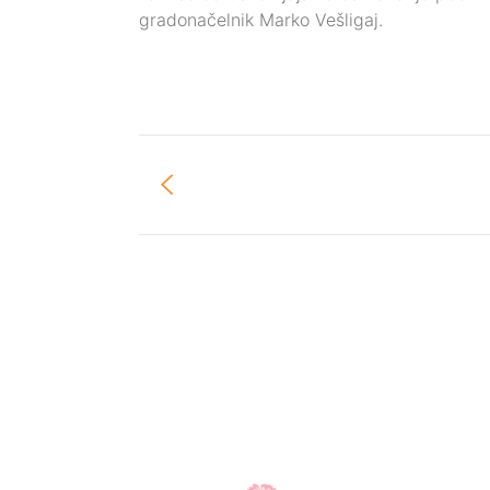
gradonačelnik Marko Vešligaj.