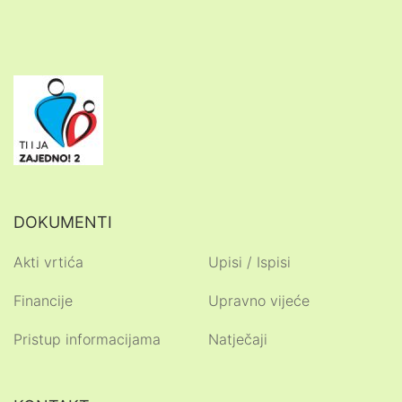
DOKUMENTI
Akti vrtića
Upisi / Ispisi
Financije
Upravno vijeće
Pristup informacijama
Natječaji