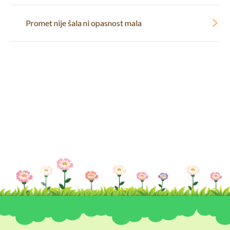
Promet nije šala ni opasnost mala