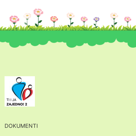
DOKUMENTI