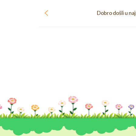
Dobro došli u naj