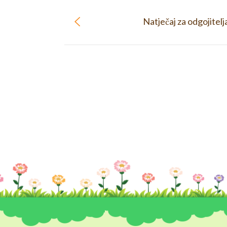
Natječaj za odgojitel