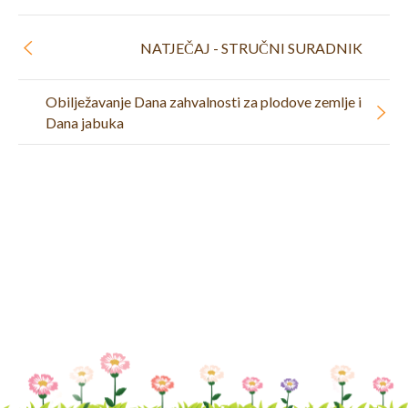
NATJEČAJ - STRUČNI SURADNIK
Obilježavanje Dana zahvalnosti za plodove zemlje i
Dana jabuka