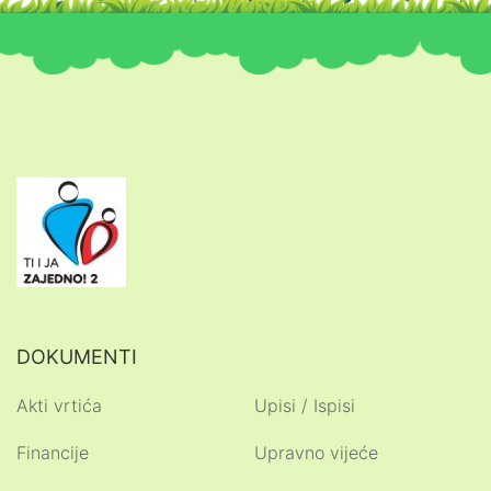
DOKUMENTI
Akti vrtića
Upisi / Ispisi
Financije
Upravno vijeće