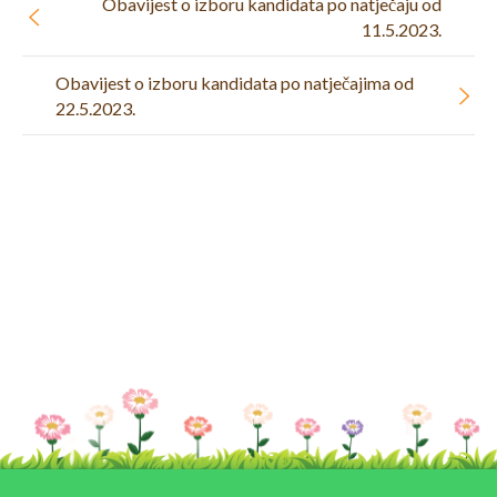
Obavijest o izboru kandidata po natječaju od
11.5.2023.
Obavijest o izboru kandidata po natječajima od
22.5.2023.