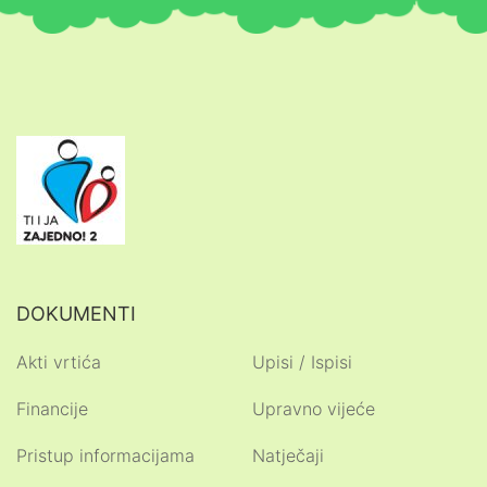
DOKUMENTI
Akti vrtića
Upisi / Ispisi
Financije
Upravno vijeće
Pristup informacijama
Natječaji