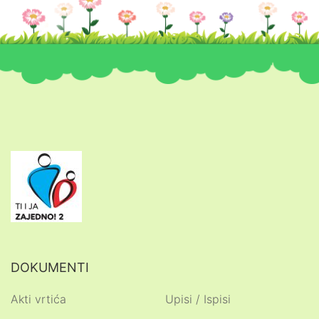
DOKUMENTI
Akti vrtića
Upisi / Ispisi