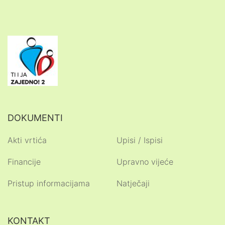
DOKUMENTI
Akti vrtića
Upisi / Ispisi
Financije
Upravno vijeće
Pristup informacijama
Natječaji
KONTAKT