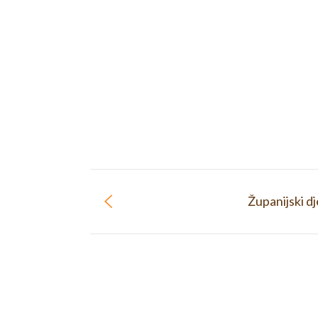
Županijski dj