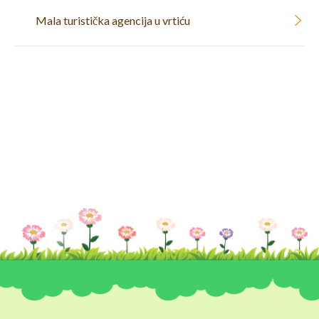
Mala turistička agencija u vrtiću