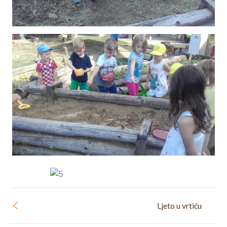
Ljeto u vrtiću