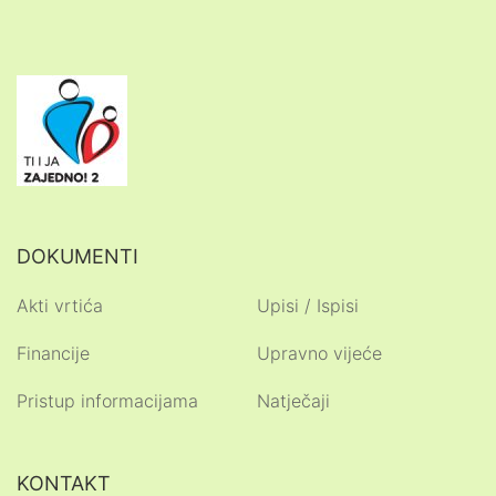
DOKUMENTI
Akti vrtića
Upisi / Ispisi
Financije
Upravno vijeće
Pristup informacijama
Natječaji
KONTAKT