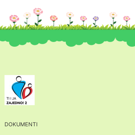
DOKUMENTI