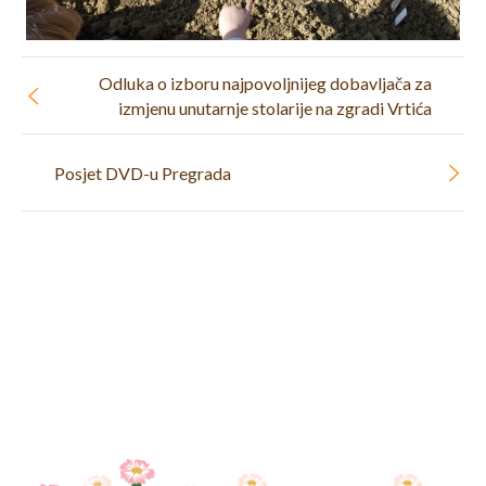
Odluka o izboru najpovoljnijeg dobavljača za
izmjenu unutarnje stolarije na zgradi Vrtića
Posjet DVD-u Pregrada