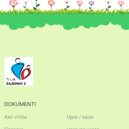
DOKUMENTI
Akti vrtića
Upisi / Ispisi