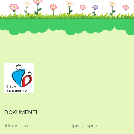
DOKUMENTI
Akti vrtića
Upisi / Ispisi