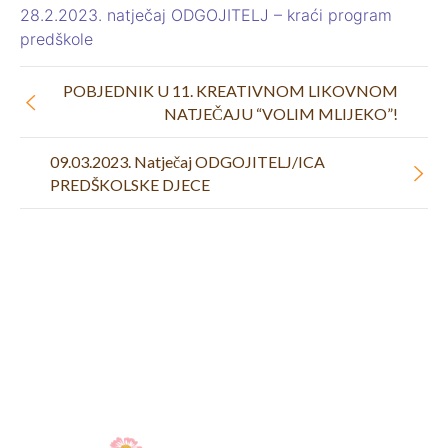
28.2.2023. natječaj ODGOJITELJ – kraći program
predškole
POBJEDNIK U 11. KREATIVNOM LIKOVNOM
NATJEČAJU “VOLIM MLIJEKO”!
09.03.2023. Natječaj ODGOJITELJ/ICA
PREDŠKOLSKE DJECE