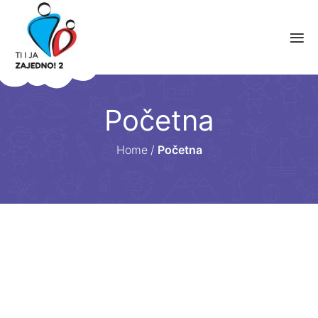
Početna
Home
/
Početna