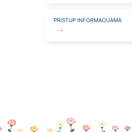
PRISTUP INFORMACIJAMA