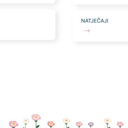
NATJEČAJI