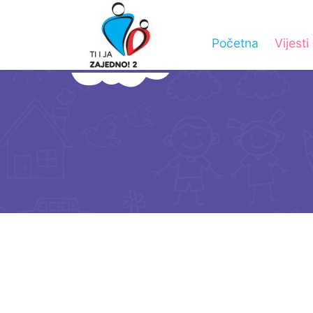
Početna
Vijesti