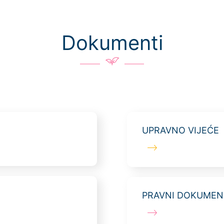
Dokumenti
UPRAVNO VIJEĆE
PRAVNI DOKUMEN