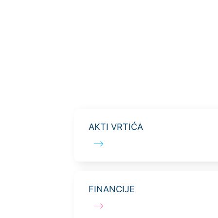
AKTI VRTIĆA
FINANCIJE